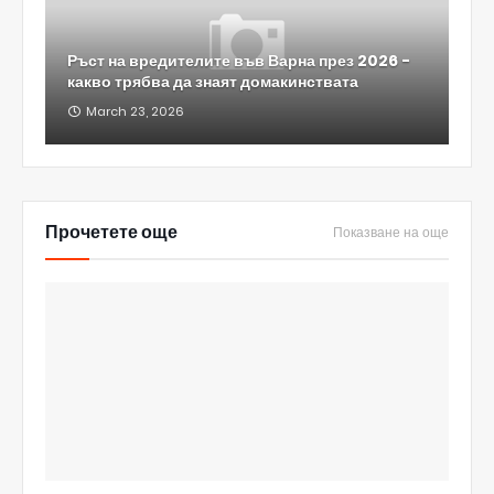
Ръст на вредителите във Варна през 2026 -
какво трябва да знаят домакинствата
March 23, 2026
Прочетете още
Показване на още