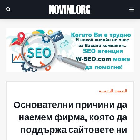
الصفحة الرئيسية
Основателни причини да
наемем фирма, която да
поддържа сайтовете ни