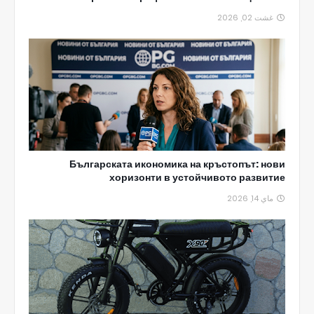
غشت 02, 2026
Българската икономика на кръстопът: нови
хоризонти в устойчивото развитие
ماي 14, 2026