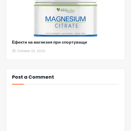
Ефекти на магнезия при спортуващи
October 22, 2020
Post a Comment