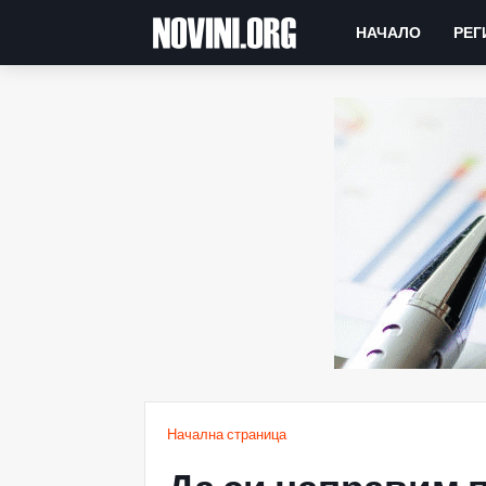
НАЧАЛО
РЕГ
Начална страница