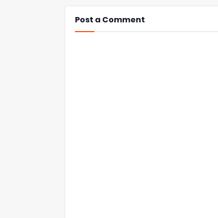
Post a Comment