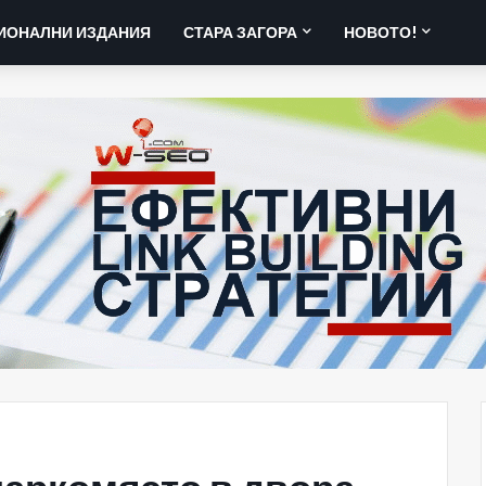
ИОНАЛНИ ИЗДАНИЯ
СТАРА ЗАГОРА
НОВОТО!