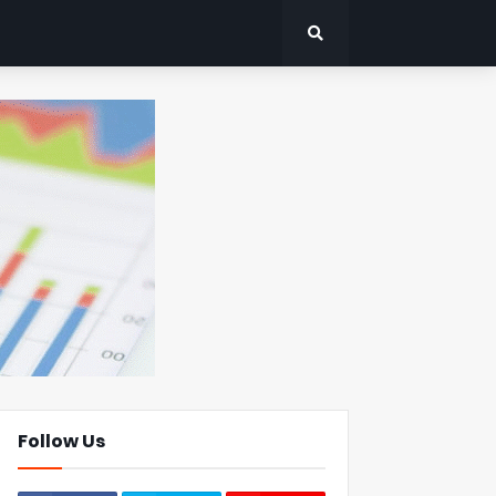
Follow Us