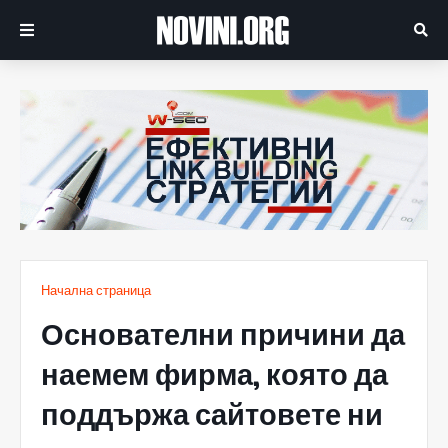
Начална страница
Основателни причини да
наемем фирма, която да
поддържа сайтовете ни