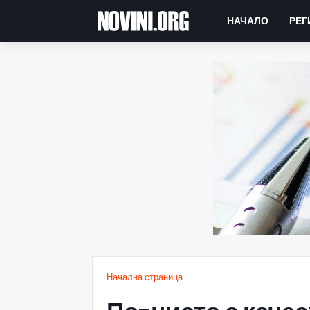
НАЧАЛО
РЕГ
Начална страница