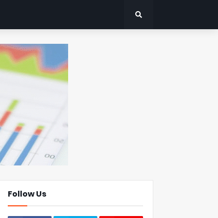
Follow Us