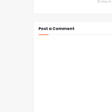
May 14
Post a Comment