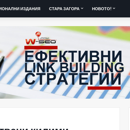
ИОНАЛНИ ИЗДАНИЯ
СТАРА ЗАГОРА
НОВОТО!